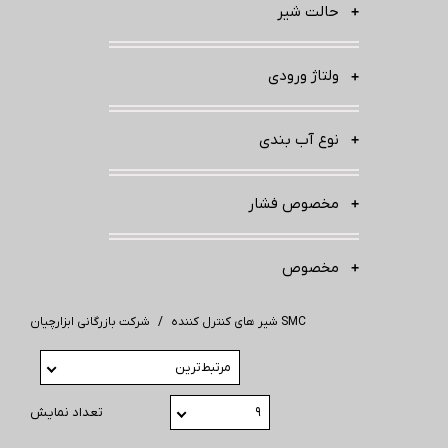
حالت شیر
ولتاژ ورودی
نوع آب بندی
مخصوص فشار
مخصوص
شیر های کنترل کننده SMC
شرکت بازرگانی ابزارچیان
مرتبط‌ترین
۹
تعداد نمایش