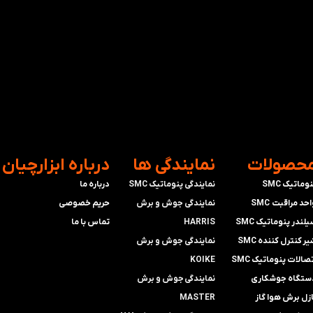
محصولات
​نمایندگی ها
​درباره ابزارچیان
وماتیک SMC
نمایندگی پنوماتیک SMC
درباره ما
حد مراقبت SMC
​​​​​​​نمایندگی جوش و برش
حریم خصوصی
لندر پنوماتیک SMC
HARRIS
تماس با ما
ر کنترل کننده SMC
​​​​نمایندگی ​​​
جوش و برش
صالات پنوماتیک SMC
KOIKE
ستگاه جوشکاری
​​​​نمایندگی
جوش و برش
ازل برش هوا گاز
MASTER