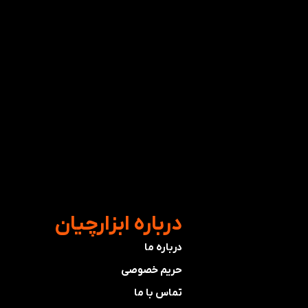
​درباره ابزارچیان
درباره ما
حریم خصوصی
تماس با ما