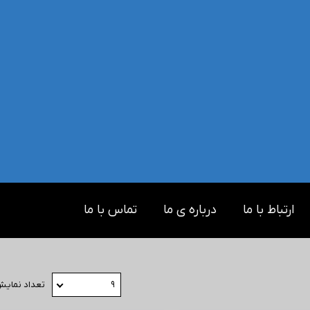
ارتباط با ما
درباره ی ما
تماس با ما
۹
تعداد نمای