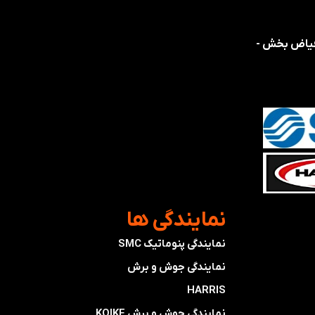
 فیاض بخش -
​نمایندگی ها
نمایندگی پنوماتیک SMC
​​​​​​​نمایندگی جوش و برش
HARRIS
​​​​نمایندگی ​​​
جوش و برش KOIKE