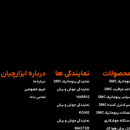
محصولات
​نمایندگی ها
​درباره ابزارچیان
وماتیک SMC
نمایندگی پنوماتیک SMC
درباره ما
حد مراقبت SMC
​​​​​​​نمایندگی جوش و برش
حریم خصوصی
لندر پنوماتیک SMC
HARRIS
تماس با ما
ر کنترل کننده SMC
​​​​نمایندگی ​​​
جوش و برش
صالات پنوماتیک SMC
KOIKE
ستگاه جوشکاری
​​​​نمایندگی
جوش و برش
ازل برش هوا گاز
MASTER