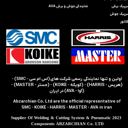
رپیک برش
​​​​نمایندگی​​​​​​​
جوش و برش AVA
رپیک جوش
لاتور
​​اولین و تنها نمایندگی رسمی شرکت های (اس ام سی - SMC) -
(هریس - HARRIS) - (کویکه - KOIKE) - (مستر - MASTER) -
(آوا - AVA) در ایران
Abzarchian Co. Ltd are the official representative of
SMC - KOIKE - HARRIS - MASTER - AVA in iran
2023 Supplier Of Welding & Cutting System & Pneumatic
Components ABZARCHIAN Co. LTD