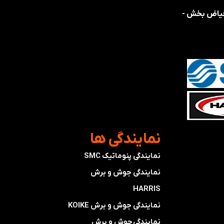
 فیاض بخش -
​نمایندگی ها
نمایندگی پنوماتیک SMC
​​​​​​​نمایندگی جوش و برش
HARRIS
​​​​نمایندگی ​​​
جوش و برش KOIKE
​​​​نمایندگی
جوش و برش