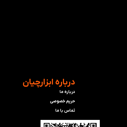
​درباره ابزارچیان
درباره ما
حریم خصوصی
تماس با ما