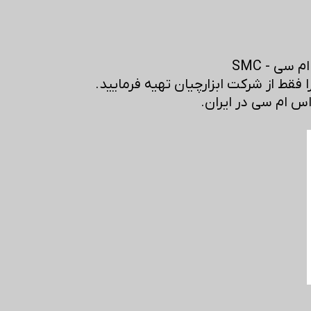
سی - SMC
فقط از شرکت ابزارچیان تهیه فرمایید.
اس ام سی در ایران.