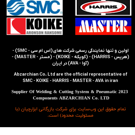
​​اولین و تنها نمایندگی رسمی شرکت های (اس ام سی - SMC) -
(هریس - HARRIS) - (کویکه - KOIKE) - (مستر - MASTER) -
(آوا - AVA) در ایران
Abzarchian Co. Ltd are the official representative of
SMC - KOIKE - HARRIS - MASTER - AVA in iran
2023 Supplier Of Welding & Cutting System & Pneumatic
Components ABZARCHIAN Co. LTD
تمام حقوق اين وب‌سايت برای شرکت بازرگانی ابزارچیان (با
مسئولیت محدود) است.