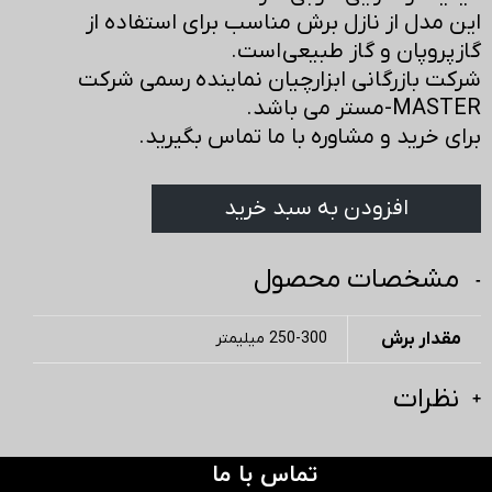
این مدل از نازل برش مناسب برای استفاده از
گاز پروپان و گاز طبیعی است.
شرکت بازرگانی ابزارچیان نماینده رسمی شرکت
MASTER-مستر می باشد.
برای خرید و مشاوره با ما تماس بگیرید.
افزودن به سبد خرید
مشخصات محصول
مقدار برش
250-300 میلیمتر
نظرات
تماس با ما