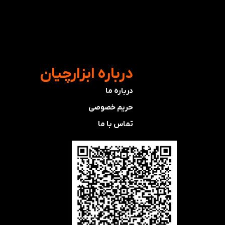
​درباره ابزارچیان
درباره ما
حریم خصوصی
تماس با ما