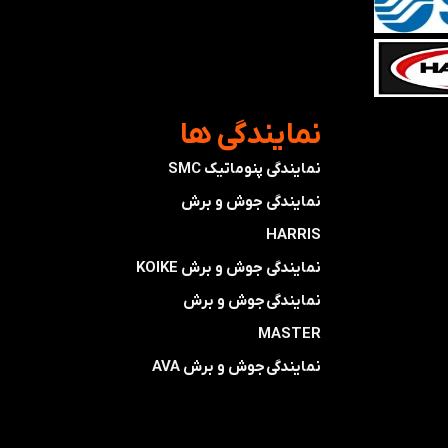
​نمایندگی ها
نمایندگی پنوماتیک SMC
​​​​​​​نمایندگی جوش و برش
HARRIS
​​​​نمایندگی ​​​
جوش و برش KOIKE
​​​​نمایندگی
جوش و برش
MASTER
​​​​نمایندگی​​​​​​​
جوش و برش AVA