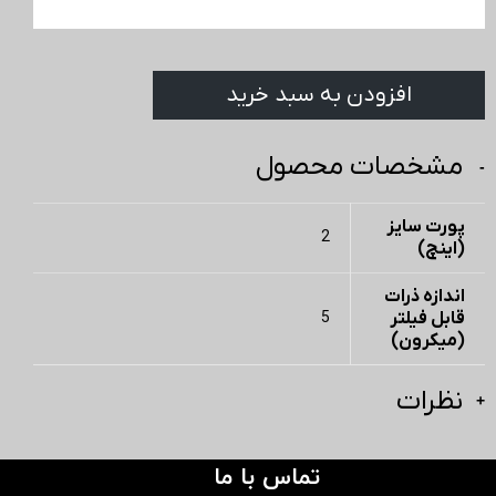
افزودن به سبد خرید
مشخصات محصول
پورت سایز
2
(اینچ)
اندازه ذرات
قابل فیلتر
5
(میکرون)
نظرات
تماس با ما