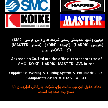
​​اولین و تنها نمایندگی رسمی شرکت های (اس ام سی - SMC) -
(هریس - HARRIS) - (کویکه - KOIKE) - (مستر - MASTER) -
(آوا - AVA) در ایران
Abzarchian Co. Ltd are the official representative of
SMC - KOIKE - HARRIS - MASTER - AVA in iran
2023 Supplier Of Welding & Cutting System & Pneumatic
Components ABZARCHIAN Co. LTD
تمام حقوق اين وب‌سايت برای شرکت بازرگانی ابزارچیان (با
مسئولیت محدود) است.