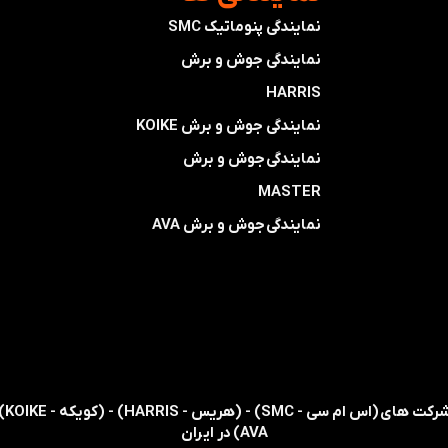
نمایندگی پنوماتیک SMC
​​​​​​​نمایندگی جوش و برش
HARRIS
​​​​نمایندگی ​​​
جوش و برش KOIKE
​​​​نمایندگی
جوش و برش
MASTER
​​​​نمایندگی​​​​​​​
جوش و برش AVA
AVA) در ایران