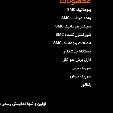
​محصولات
پنوماتیک SMC
واحد مراقبت SMC
سیلندر پنوماتیک SMC
شیر کنترل کننده SMC
اتصالات پنوماتیک SMC
دستگاه جوشکاری
نازل برش هوا گاز
سرپیک برش
سرپیک جوش
رگلاتور