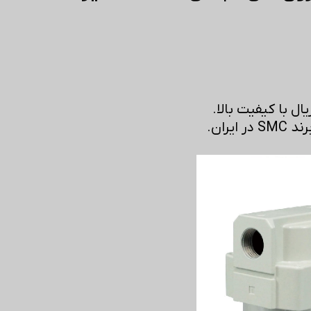
ال با کیفیت بالا.
ایران.