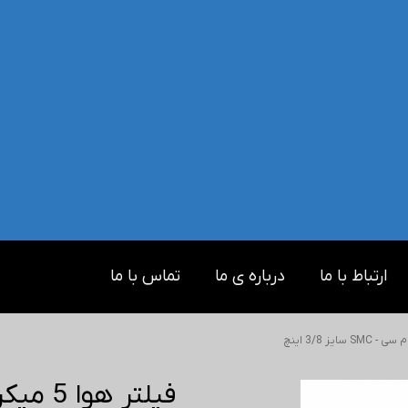
ارتباط با ما
درباره ی ما
تماس با ما