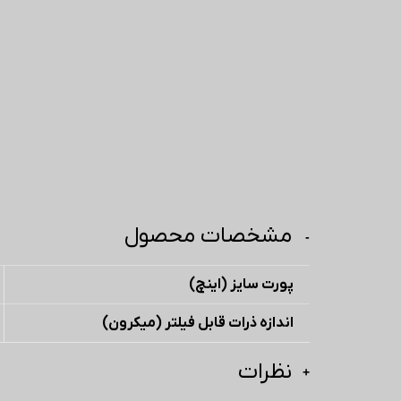
مشخصات محصول
پورت سایز (اینچ)
اندازه ذرات قابل فیلتر (میکرون)
نظرات