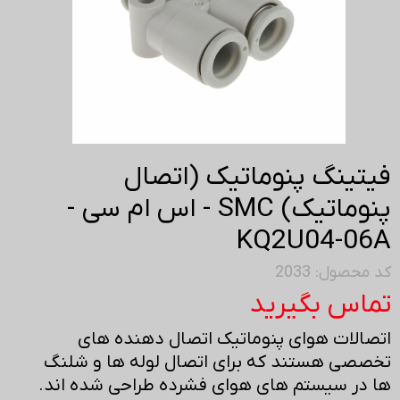
فیتینگ پنوماتیک (اتصال
پنوماتیک) SMC - اس ام سی -
KQ2U04-06A
کد محصول: 2033
تماس بگیرید
اتصالات هوای پنوماتیک اتصال دهنده های
تخصصی هستند که برای اتصال لوله ها و شلنگ
ها در سیستم های هوای فشرده طراحی شده اند.