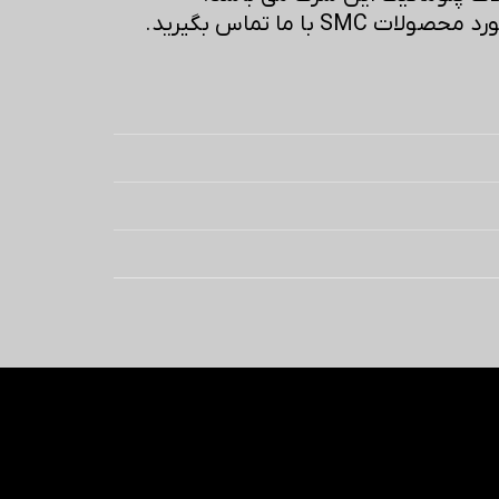
SM با ما تماس بگیرید.