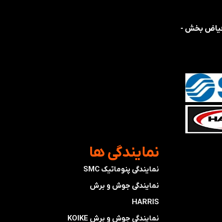
 فیاض بخش -
​نمایندگی ها
نمایندگی پنوماتیک SMC
​​​​​​​نمایندگی جوش و برش
HARRIS
​​​​نمایندگی ​​​
جوش و برش KOIKE