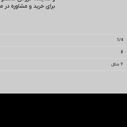
برای خرید و مشاوره در مورد محصولات C
1/4
8
Y شکل