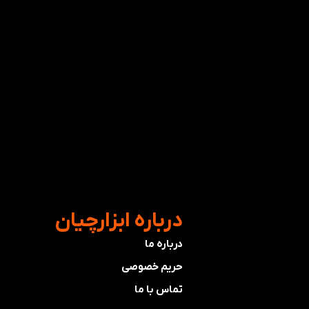
​درباره ابزارچیان
درباره ما
حریم خصوصی
تماس با ما