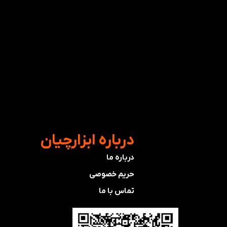
​درباره ابزارچیان
درباره ما
حریم خصوصی
تماس با ما