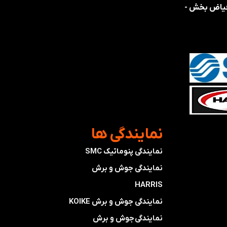
 فیاض بخش -
​نمایندگی ها
نمایندگی پنوماتیک SMC
​​​​​​​نمایندگی جوش و برش
HARRIS
​​​​نمایندگی ​​​
جوش و برش KOIKE
​​​​نمایندگی
جوش و برش