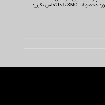
SM با ما تماس بگیرید.