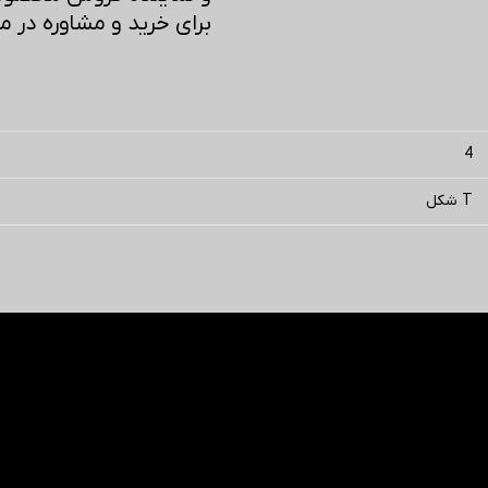
برای خرید و مشاوره در مورد محصولات C
4
T شکل