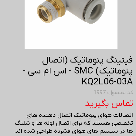
فیتینگ پنوماتیک (اتصال
پنوماتیک) SMC - اس ام سی -
KQ2L06-03A
کد محصول: 1997
تماس بگیرید
اتصالات هوای پنوماتیک اتصال دهنده های
تخصصی هستند که برای اتصال لوله ها و شلنگ
ها در سیستم های هوای فشرده طراحی شده اند.