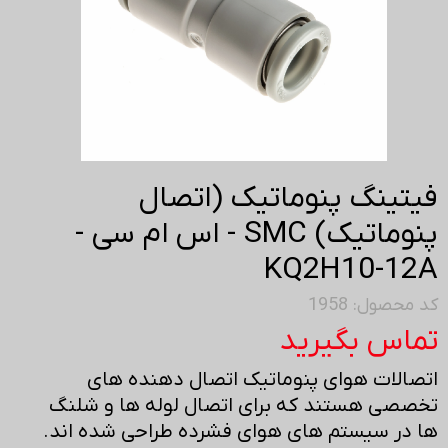
فیتینگ پنوماتیک (اتصال
پنوماتیک) SMC - اس ام سی -
KQ2H10-12A
کد محصول: 1958
تماس بگیرید
اتصالات هوای پنوماتیک اتصال دهنده های
تخصصی هستند که برای اتصال لوله ها و شلنگ
ها در سیستم های هوای فشرده طراحی شده اند.