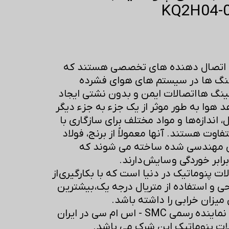
ک اتصال دهنده های تخصصی هستند که
شلنگ ها در سیستم های هوای فشرده
ینگ ها اتصالات ایمن و بدون نشتی ایجاد
 هوا به طور موثر از یک جزء به جزء دیگر
، اندازه‌ها و مواد مختلف برای سازگاری با
فاوت هستند. آنها معمولاً از برنج، فولاد
ی مهندسی شده ساخته می شوند که
ابر خوردگی و سایش دارند.
صالات پنوماتیک در دنیا است که با بکارگیری از
حی و استفاده از متریال درجه یک، بیشترین
میزان خرابی را داشته باشد.
شرکت بازرگانی ابزارچیان نماینده رسمی SMC - اس ام سی در ایران
ت پنوماتیک این شرک می باشد.