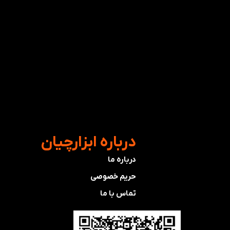
​درباره ابزارچیان
درباره ما
حریم خصوصی
تماس با ما