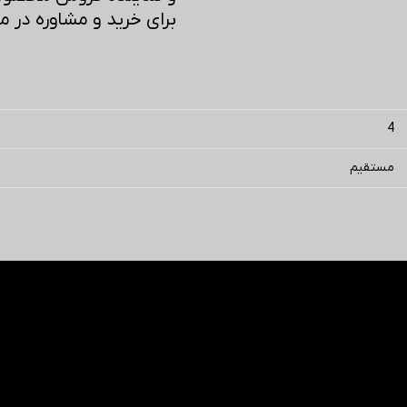
برای خرید و مشاوره در مورد محصولات C
4
مستقیم