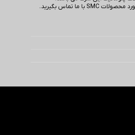
SM با ما تماس بگیرید.