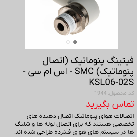
فیتینگ پنوماتیک (اتصال
پنوماتیک) SMC - اس ام سی -
KSL06-02S
کد محصول: 1944
تماس بگیرید
اتصالات هوای پنوماتیک اتصال دهنده های
تخصصی هستند که برای اتصال لوله ها و شلنگ
ها در سیستم های هوای فشرده طراحی شده اند.