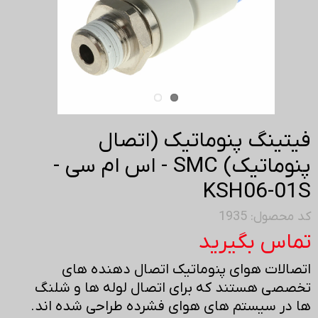
فیتینگ پنوماتیک (اتصال
پنوماتیک) SMC - اس ام سی -
KSH06-01S
کد محصول: 1935
تماس بگیرید
اتصالات هوای پنوماتیک اتصال دهنده های
تخصصی هستند که برای اتصال لوله ها و شلنگ
ها در سیستم های هوای فشرده طراحی شده اند.