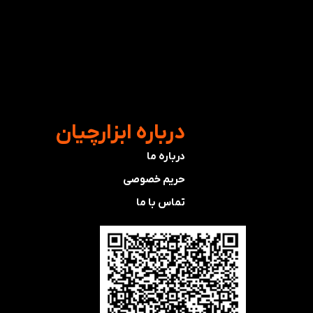
​درباره ابزارچیان
درباره ما
حریم خصوصی
تماس با ما