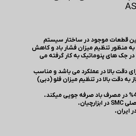
AS
ترین قطعات موجود در ساختار سیستم
ه منظور تنظیم میزان فشار باد و کاهش
ر جک های پنوماتیک به کار گرفته می
کنترل های SMC دارای دقت بالا در عملکرد می باشد و مناسب
ز به دقت بالا در تنظیم میزان فلو (دبی)
ارچیان.