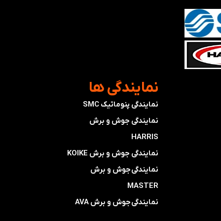
​نمایندگی ها
نمایندگی پنوماتیک SMC
​​​​​​​نمایندگی جوش و برش
HARRIS
​​​​نمایندگی ​​​
جوش و برش KOIKE
​​​​نمایندگی
جوش و برش
MASTER
​​​​نمایندگی​​​​​​​
جوش و برش AVA