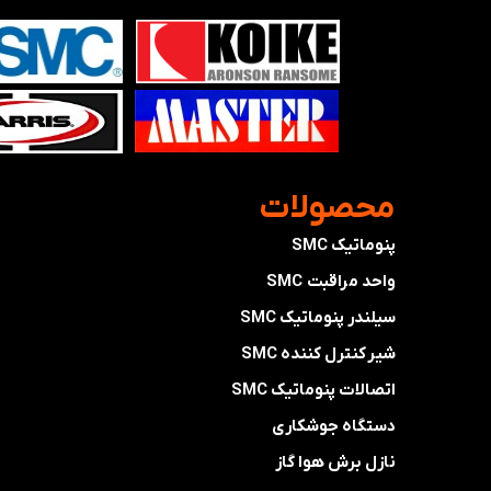
​محصولات
پنوماتیک SMC
واحد مراقبت SMC
سیلندر پنوماتیک SMC
شیر کنترل کننده SMC
اتصالات پنوماتیک SMC
دستگاه جوشکاری
نازل برش هوا گاز