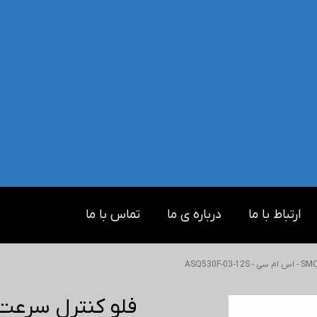
ارتباط با ما
درباره ی ما
تماس با ما