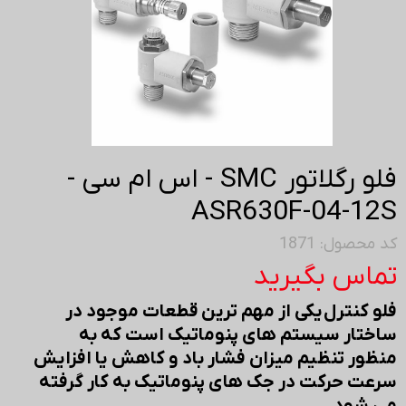
فلو رگلاتور SMC - اس ام سی -
ASR630F-04-12S
کد محصول: 1871
تماس بگیرید
فلو کنترل یکی از مهم ترین قطعات موجود در
ساختار سیستم های پنوماتیک است که به
منظور تنظیم میزان فشار باد و کاهش یا افزایش
سرعت حرکت در جک های پنوماتیک به کار گرفته