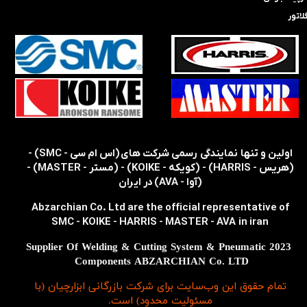
لاتور
​​اولین و تنها نمایندگی رسمی شرکت های (اس ام سی - SMC) -
(هریس - HARRIS) - (کویکه - KOIKE) - (مستر - MASTER) -
(آوا - AVA) در ایران
Abzarchian Co. Ltd are the official representative of
SMC - KOIKE - HARRIS - MASTER - AVA in iran
2023 Supplier Of Welding & Cutting System & Pneumatic
Components ABZARCHIAN Co. LTD
تمام حقوق اين وب‌سايت برای شرکت بازرگانی ابزارچیان (با
مسئولیت محدود) است.