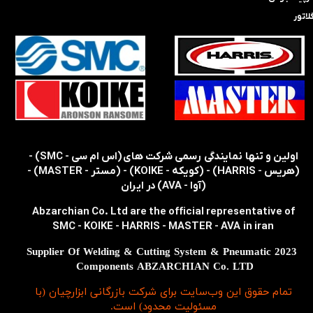
لاتور
​​اولین و تنها نمایندگی رسمی شرکت های (اس ام سی - SMC) -
(هریس - HARRIS) - (کویکه - KOIKE) - (مستر - MASTER) -
(آوا - AVA) در ایران
Abzarchian Co. Ltd are the official representative of
SMC - KOIKE - HARRIS - MASTER - AVA in iran
2023 Supplier Of Welding & Cutting System & Pneumatic
Components ABZARCHIAN Co. LTD
تمام حقوق اين وب‌سايت برای شرکت بازرگانی ابزارچیان (با
مسئولیت محدود) است.