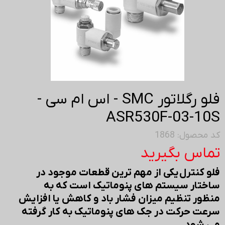
فلو رگلاتور SMC - اس ام سی -
ASR530F-03-10S
کد محصول: 1868
تماس بگیرید
فلو کنترل یکی از مهم ترین قطعات موجود در
ساختار سیستم های پنوماتیک است که به
منظور تنظیم میزان فشار باد و کاهش یا افزایش
سرعت حرکت در جک های پنوماتیک به کار گرفته