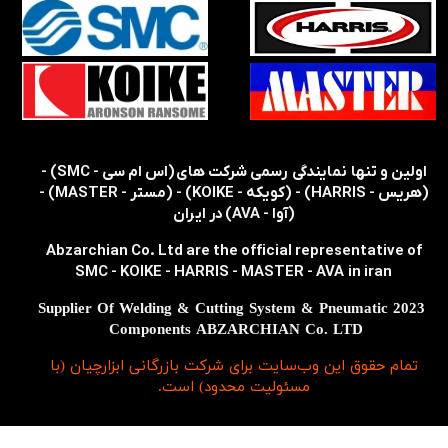
​​اولین و تنها نمایندگی رسمی شرکت های (اس ام سی - SMC) -
(هریس - HARRIS) - (کویکه - KOIKE) - (مستر - MASTER) -
(آوا - AVA) در ایران
Abzarchian Co. Ltd are the official representative of
SMC - KOIKE - HARRIS - MASTER - AVA in iran
2023 Supplier Of Welding & Cutting System & Pneumatic
Components ABZARCHIAN Co. LTD
تمام حقوق اين وب‌سايت برای شرکت بازرگانی ابزارچیان (با
مسئولیت محدود) است.