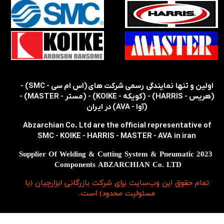
​​اولین و تنها نمایندگی رسمی شرکت های (اس ام سی - SMC) -
(هریس - HARRIS) - (کویکه - KOIKE) - (مستر - MASTER) -
(آوا - AVA) در ایران
Abzarchian Co. Ltd are the official representative of
SMC - KOIKE - HARRIS - MASTER - AVA in iran
2023 Supplier Of Welding & Cutting System & Pneumatic
Components ABZARCHIAN Co. LTD
تمام حقوق اين وب‌سايت برای شرکت بازرگانی ابزارچیان (با
مسئولیت محدود) است.