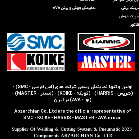
رپیک برش
​​​​نمایندگی​​​​​​​
جوش و برش AVA
رپیک جوش
لاتور
​​اولین و تنها نمایندگی رسمی شرکت های (اس ام سی - SMC) -
(هریس - HARRIS) - (کویکه - KOIKE) - (مستر - MASTER) -
(آوا - AVA) در ایران
Abzarchian Co. Ltd are the official representative of
SMC - KOIKE - HARRIS - MASTER - AVA in iran
2023 Supplier Of Welding & Cutting System & Pneumatic
Components ABZARCHIAN Co. LTD