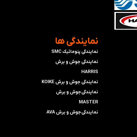
​نمایندگی ها
نمایندگی پنوماتیک SMC
​​​​​​​نمایندگی جوش و برش
HARRIS
​​​​نمایندگی ​​​
جوش و برش KOIKE
​​​​نمایندگی
جوش و برش
MASTER
​​​​نمایندگی​​​​​​​
جوش و برش AVA