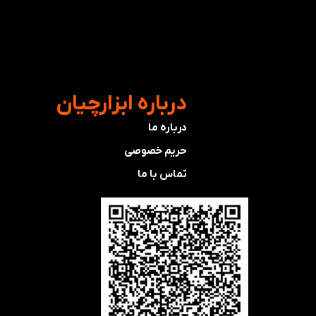
​درباره ابزارچیان
درباره ما
حریم خصوصی
تماس با ما