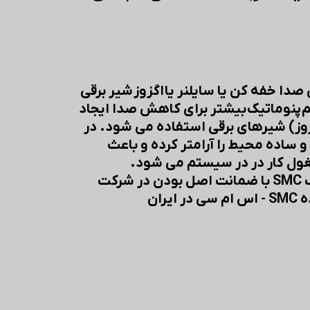
 صدا خفه کن یا سایلنر یا اگزوز شیر برقی
م پنوماتیک بیشتر برای کاهش صدا ایجاد
ز) شیرهای برقی استفاده می شود. در
ساده محیط را آرامتر کرده و باعث
ول کار در در سیستم می شود.
فروش قطعات پنوماتیک SMC با ضمانت اصل بودن در شرکت
یران