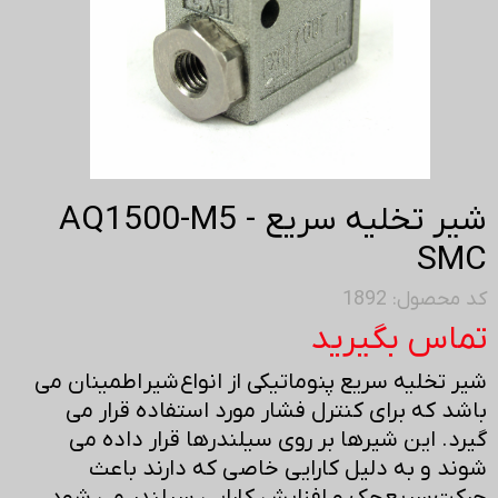
شیر تخلیه سریع AQ1500-M5 -
SMC
کد محصول: 1892
تماس بگیرید
شیر تخلیه سریع پنوماتیکی از انواع شیر اطمینان می
باشد که برای کنترل فشار مورد استفاده قرار می
گیرد. این شیرها بر روی سیلندرها قرار داده می
شوند و به دلیل کارایی خاصی که دارند باعث