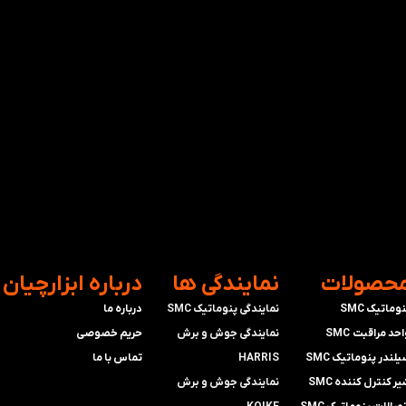
محصولات
​نمایندگی ها
​درباره ابزارچیان
وماتیک SMC
نمایندگی پنوماتیک SMC
درباره ما
حد مراقبت SMC
​​​​​​​نمایندگی جوش و برش
حریم خصوصی
لندر پنوماتیک SMC
HARRIS
تماس با ما
ر کنترل کننده SMC
​​​​نمایندگی ​​​
جوش و برش