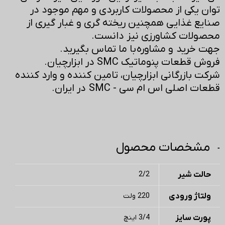
توان یکی از محصولات کاربردی و مهم موجود در
صنایع غذایی همچنین ریخته گری و غبار گیری از
محصولات کشاورزی نیز دانست.
جهت خرید و مشاوره با ما تماس بگیرید.
فروش قطعات پنوماتیک SMC در ابزارچیان.
شرکت بازرگانی ابزارچیان، تامین کننده و وارد کننده
قطعات اصلی اس ام سی - SMC در ایران.
مشخصات محصول
حالت شیر
2/2
ولتاژ ورودی
220 ولت
پورت سایز
3/4 اینچ