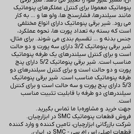
آن، مسیر عبور هوا را تغییر می دهد. شیر برقی
پنوماتیک معمولا برای کنترل عملگرهای پنوماتیک
مانند سیلندرها، فشارسنج ها، ولو ها و … به کار
می رود. شیر برقی پنوماتیک دارای انواع مختلفی
است که بسته به تعداد پورت ها، نحوه عملکرد،
جنس بدنه و … تقسیم بندی می شوند. برای مثال،
شیر برقی پنوماتیک 3/2 دارای سه پورت و دو حالت
است و برای کنترل سیلندرهای یک طرفه پنوماتیک
مناسب است. شیر برقی پنوماتیک 5/2 دارای پنج
پورت و دو حالت است و برای کنترل سیلندرهای دو
طرفه پنوماتیک مناسب است. شیر برقی پنوماتیک
5/3 دارای پنج پورت و سه حالت است و برای کنترل
سیلندرهای دو طرفه با قابلیت تثبیت مناسب
است.
جهت خرید و مشاوره با ما تماس بگیرید.
فروش قطعات پنوماتیک SMC در ابزارچیان.
شرکت بازرگانی ابزارچیان، تامین کننده و وارد کننده
قطعات اصلی اس ام سی - SMC در ایران.