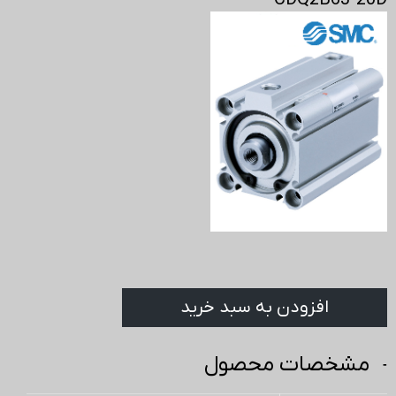
CDQ2B63-20D
افزودن به سبد خرید
مشخصات محصول