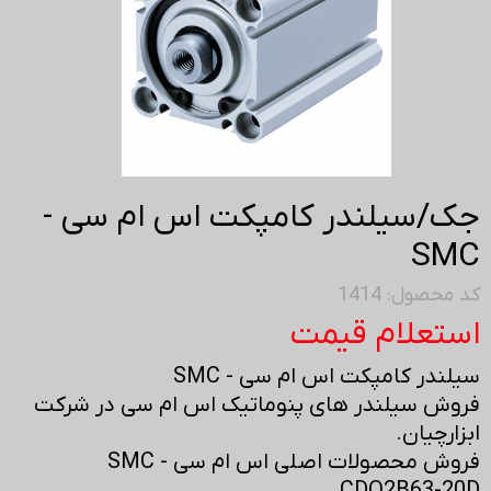
جک/سیلندر کامپکت اس ام سی -
SMC
کد محصول: 1414
استعلام قیمت
سیلندر کامپکت اس ام سی - SMC
فروش سیلندر های پنوماتیک اس ام سی در شرکت
ابزارچیان.
فروش محصولات اصلی اس ام سی - SMC