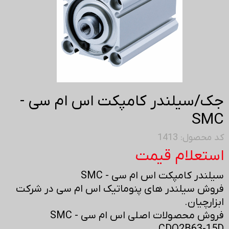
جک/سیلندر کامپکت اس ام سی -
SMC
کد محصول: 1413
استعلام قیمت
سیلندر کامپکت اس ام سی - SMC
فروش سیلندر های پنوماتیک اس ام سی در شرکت
ابزارچیان.
فروش محصولات اصلی اس ام سی - SMC