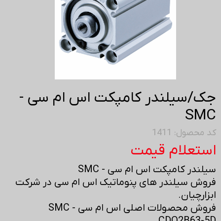
جک/سیلندر کامپکت اس ام سی -
SMC
کد محصول: 1411
استعلام قیمت
سیلندر کامپکت اس ام سی - SMC
فروش سیلندر های پنوماتیک اس ام سی در شرکت
ابزارچیان.
فروش محصولات اصلی اس ام سی - SMC