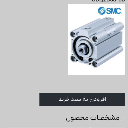
CDQ2B63-5D
افزودن به سبد خرید
مشخصات محصول