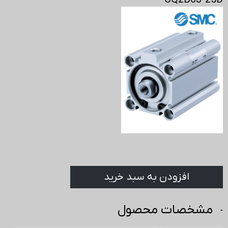
CQ2B63-25D
افزودن به سبد خرید
مشخصات محصول