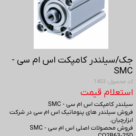
جک/سیلندر کامپکت اس ام سی -
SMC
کد محصول: 1403
استعلام قیمت
سیلندر کامپکت اس ام سی - SMC
فروش سیلندر های پنوماتیک اس ام سی در شرکت
ابزارچیان.
فروش محصولات اصلی اس ام سی - SMC