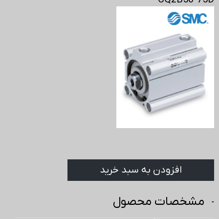
CQ2B50-75D
افزودن به سبد خرید
مشخصات محصول