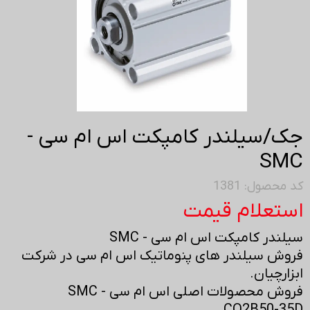
جک/سیلندر کامپکت اس ام سی -
SMC
کد محصول: 1381
استعلام قیمت
سیلندر کامپکت اس ام سی - SMC
فروش سیلندر های پنوماتیک اس ام سی در شرکت
ابزارچیان.
فروش محصولات اصلی اس ام سی - SMC