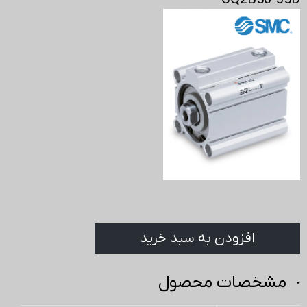
CQ2B50-35D
افزودن به سبد خرید
مشخصات محصول