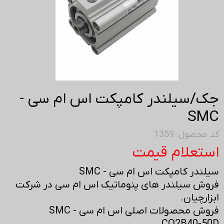
جک/سیلندر کامپکت اس ام سی -
SMC
کد محصول: 1359
استعلام قیمت
سیلندر کامپکت اس ام سی - SMC
فروش سیلندر های پنوماتیک اس ام سی در شرکت
ابزارچیان.
فروش محصولات اصلی اس ام سی - SMC