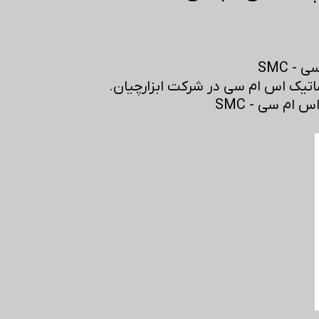
- SMC
تیک اس ام سی در شرکت ابزارچیان.
ام سی - SMC