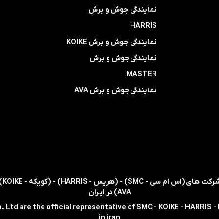
​​​​​​​نمایندگی جوش و برش
HARRIS
​​​​نمایندگی ​​​
جوش و برش KOIKE
​​​​نمایندگی
جوش و برش
MASTER
​​​​نمایندگی​​​​​​​
جوش و برش AVA
AVA) در ایران
. Ltd are the official representative of SMC - KOIKE - HARRIS 
in iran