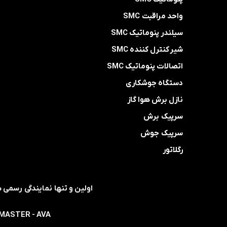
واحد مراقبت SMC
سیلندر پنوماتیک SMC
شیر کنترل کننده SMC
اتصالات پنوماتیک SMC
دستگاه جوشکاری
نازل برش هوا گاز
سرپیک برش
سرپیک جوش
رگلاتور
- MASTER - AVA