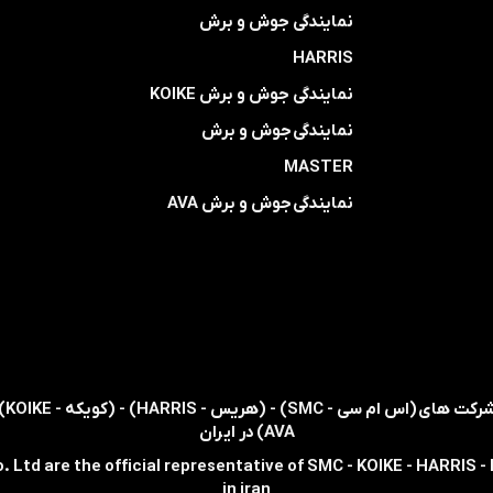
​​​​​​​نمایندگی جوش و برش
HARRIS
​​​​نمایندگی ​​​
جوش و برش KOIKE
​​​​نمایندگی
جوش و برش
MASTER
​​​​نمایندگی​​​​​​​
جوش و برش AVA
AVA) در ایران
. Ltd are the official representative of SMC - KOIKE - HARRIS 
in iran