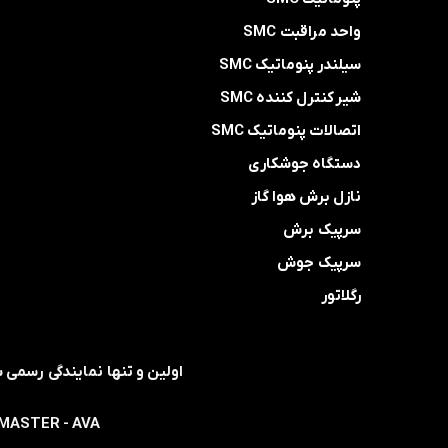
واحد مراقبت SMC
سیلندر پنوماتیک SMC
شیر کنترل کننده SMC
اتصالات پنوماتیک SMC
دستگاه جوشکاری
نازل برش هوا گاز
سرپیک برش
سرپیک جوش
رگلاتور
- MASTER - AVA