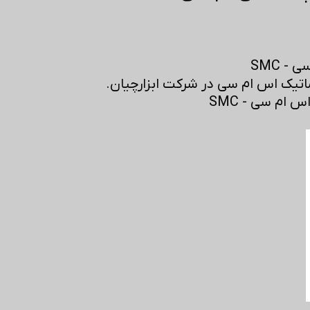
- SMC
تیک اس ام سی در شرکت ابزارچیان.
ام سی - SMC