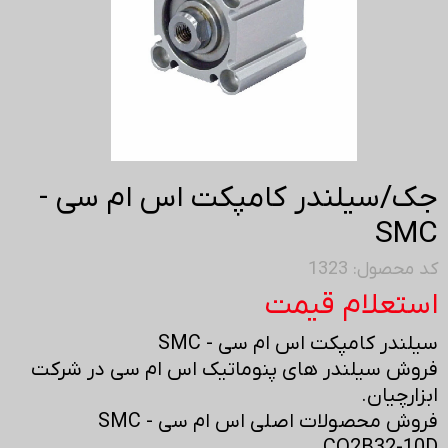
جک/سیلندر کامپکت اس ام سی -
SMC
کد محصول: 1323
استعلام قیمت
سیلندر کامپکت اس ام سی - SMC
فروش سیلندر های پنوماتیک اس ام سی در شرکت
ابزارچیان.
فروش محصولات اصلی اس ام سی - SMC