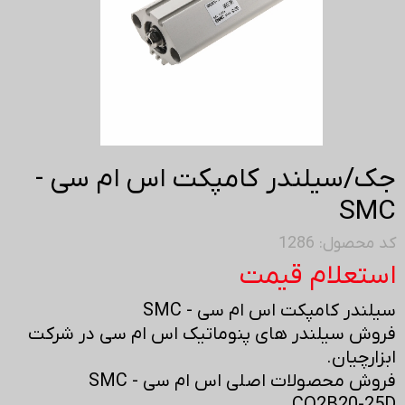
جک/سیلندر کامپکت اس ام سی -
SMC
کد محصول: 1286
استعلام قیمت
سیلندر کامپکت اس ام سی - SMC
فروش سیلندر های پنوماتیک اس ام سی در شرکت
ابزارچیان.
فروش محصولات اصلی اس ام سی - SMC