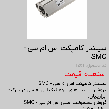
سیلندر کامپکت اس ام سی -
SMC
کد محصول: 1261
استعلام قیمت
سیلندر کامپکت اس ام سی - SMC
فروش سیلندر های پنوماتیک اس ام سی در شرکت
ابزارچیان.
فروش محصولات اصلی اس ام سی - SMC