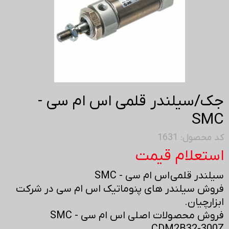
جک/سیلندر قلمی اس ام سی -
SMC
کد محصول: 1631
استعلام قیمت
سیلندر قلمی اس ام سی - SMC
فروش سیلندر های پنوماتیک اس ام سی در شرکت
ابزارچیان.
فروش محصولات اصلی اس ام سی - SMC