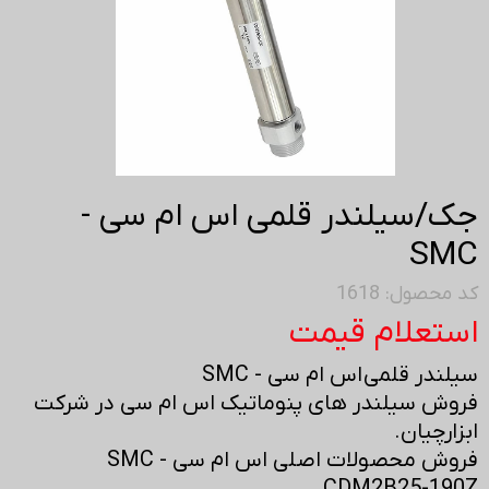
جک/سیلندر قلمی اس ام سی -
SMC
کد محصول: 1618
استعلام قیمت
سیلندر قلمی اس ام سی - SMC
فروش سیلندر های پنوماتیک اس ام سی در شرکت
ابزارچیان.
فروش محصولات اصلی اس ام سی - SMC