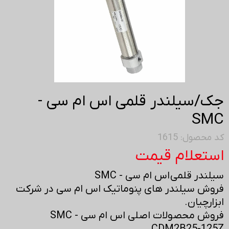
جک/سیلندر قلمی اس ام سی -
SMC
کد محصول: 1615
استعلام قیمت
سیلندر قلمی اس ام سی - SMC
فروش سیلندر های پنوماتیک اس ام سی در شرکت
ابزارچیان.
فروش محصولات اصلی اس ام سی - SMC