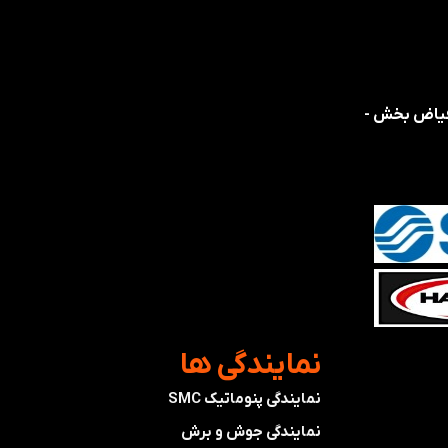
 فیاض بخش -
​نمایندگی ها
نمایندگی پنوماتیک SMC
​​​​​​​نمایندگی جوش و برش