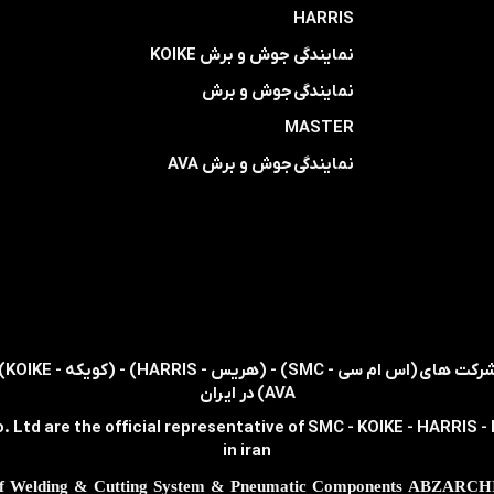
HARRIS
​​​​نمایندگی ​​​
جوش و برش KOIKE
​​​​نمایندگی
جوش و برش
MASTER
​​​​نمایندگی​​​​​​​
جوش و برش AVA
AVA) در ایران
. Ltd are the official representative of SMC - KOIKE - HARRIS 
in iran