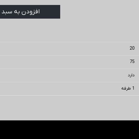
افزودن به سبد 
20
75
دارد
1 طرفه