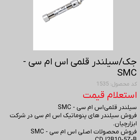
جک/سیلندر قلمی اس ام سی -
SMC
کد محصول: 1535
استعلام قیمت
سیلندر قلمی اس ام سی - SMC
فروش سیلندر های پنوماتیک اس ام سی در شرکت
ابزارچیان.
فروش محصولات اصلی اس ام سی - SMC