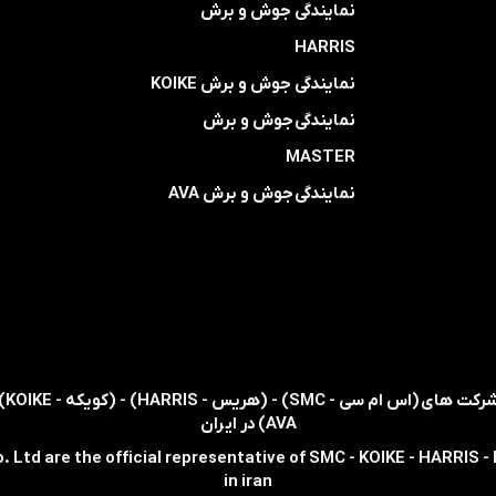
​​​​​​​نمایندگی جوش و برش
HARRIS
​​​​نمایندگی ​​​
جوش و برش KOIKE
​​​​نمایندگی
جوش و برش
MASTER
​​​​نمایندگی​​​​​​​
جوش و برش AVA
AVA) در ایران
. Ltd are the official representative of SMC - KOIKE - HARRIS 
in iran