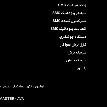
واحد مراقبت SMC
سیلندر پنوماتیک SMC
شیر کنترل کننده SMC
اتصالات پنوماتیک SMC
دستگاه جوشکاری
نازل برش هوا گاز
سرپیک برش
سرپیک جوش
رگلاتور
- MASTER - AVA