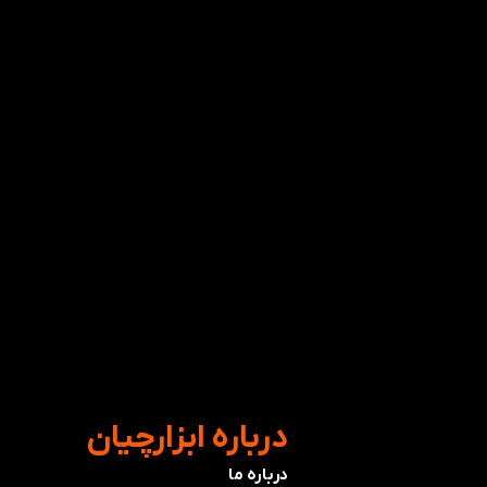
​درباره ابزارچیان
درباره ما