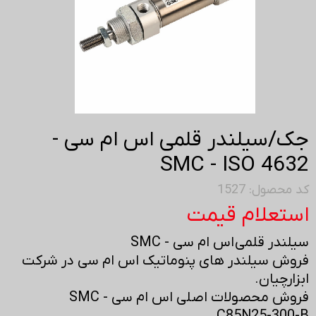
جک/سیلندر قلمی اس ام سی -
SMC - ISO 4632
کد محصول: 1527
استعلام قیمت
سیلندر قلمی اس ام سی - SMC
فروش سیلندر های پنوماتیک اس ام سی در شرکت
ابزارچیان.
فروش محصولات اصلی اس ام سی - SMC