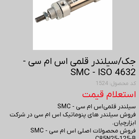
جک/سیلندر قلمی اس ام سی -
SMC - ISO 4632
کد محصول: 1524
استعلام قیمت
سیلندر قلمی اس ام سی - SMC
فروش سیلندر های پنوماتیک اس ام سی در شرکت
ابزارچیان.
فروش محصولات اصلی اس ام سی - SMC