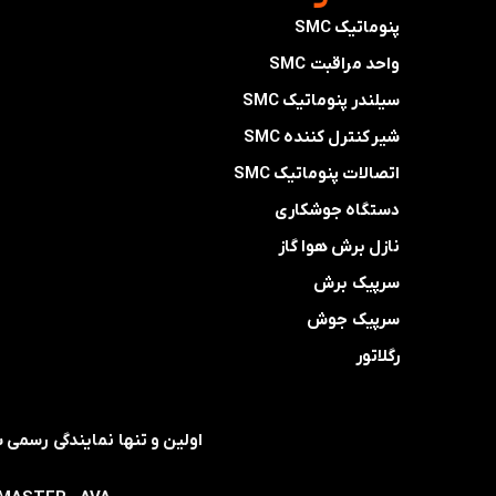
پنوماتیک SMC
واحد مراقبت SMC
سیلندر پنوماتیک SMC
شیر کنترل کننده SMC
اتصالات پنوماتیک SMC
دستگاه جوشکاری
نازل برش هوا گاز
سرپیک برش
سرپیک جوش
رگلاتور