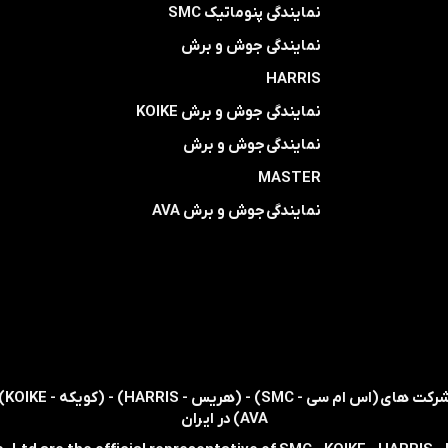
نمایندگی پنوماتیک SMC
​​​​​​​نمایندگی جوش و برش
HARRIS
​​​​نمایندگی ​​​
جوش و برش KOIKE
​​​​نمایندگی
جوش و برش
MASTER
​​​​نمایندگی​​​​​​​
جوش و برش AVA
AVA) در ایران