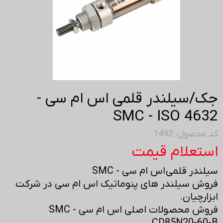
جک/سیلندر قلمی اس ام سی -
SMC - ISO 4632
کد محصول: 1492
استعلام قیمت
سیلندر قلمی اس ام سی - SMC
فروش سیلندر های پنوماتیک اس ام سی در شرکت
ابزارچیان.
فروش محصولات اصلی اس ام سی - SMC