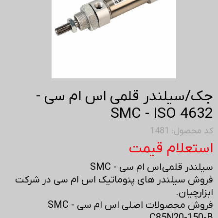
جک/سیلندر قلمی اس ام سی -
SMC - ISO 4632
کد محصول: 1481
استعلام قیمت
سیلندر قلمی اس ام سی - SMC
فروش سیلندر های پنوماتیک اس ام سی در شرکت
ابزارچیان.
فروش محصولات اصلی اس ام سی - SMC