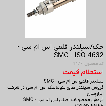
جک/سیلندر قلمی اس ام سی -
SMC - ISO 4632
کد محصول: 1477
استعلام قیمت
سیلندر قلمی اس ام سی - SMC
فروش سیلندر های پنوماتیک اس ام سی در شرکت
ابزارچیان.
فروش محصولات اصلی اس ام سی - SMC